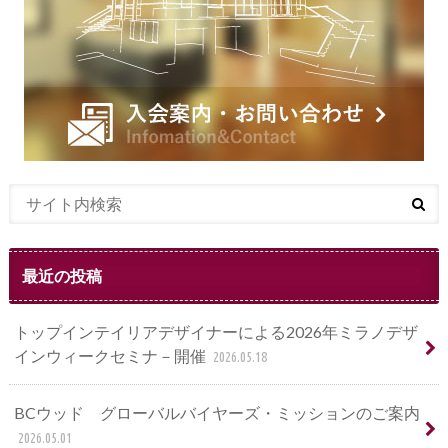
最近の投稿
トップインテイリアデザイナーによる2026年ミラノデザ
インウィークセミナ－開催
2026.05.18
BCウッド グローバルバイヤーズ・ミッションのご案内
2026.05.01