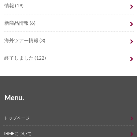
情報
(19)
新商品情報
(6)
海外ツアー情報
(3)
終了しました
(122)
Menu.
トップページ
IBMFについて