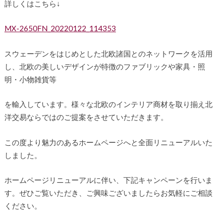
詳しくはこちら↓
MX-2650FN_20220122_114353
スウェーデンをはじめとした北欧諸国とのネットワークを活用
し、北欧の美しいデザインが特徴のファブリックや家具・照
明・小物雑貨等
を輸入しています。様々な北欧のインテリア商材を取り揃え北
洋交易ならではのご提案をさせていただきます。
この度より魅力のあるホームページへと全面リニューアルいた
しました。
ホームページリニューアルに伴い、下記キャンペーンを行いま
す。ぜひご覧いただき、ご興味ございましたらお気軽にご相談
ください。