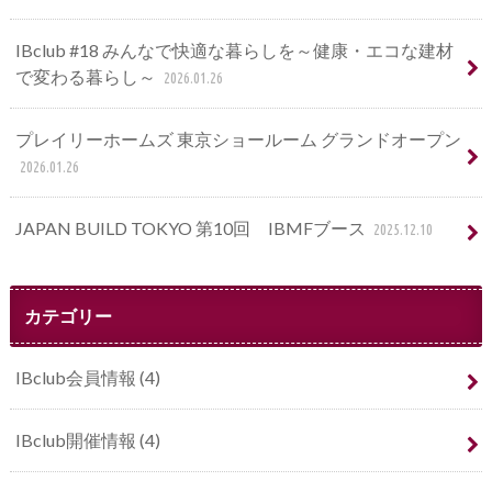
IBclub #18 みんなで快適な暮らしを～健康・エコな建材
で変わる暮らし～
2026.01.26
プレイリーホームズ 東京ショールーム グランドオープン
2026.01.26
JAPAN BUILD TOKYO 第10回 IBMFブース
2025.12.10
カテゴリー
IBclub会員情報
(4)
IBclub開催情報
(4)