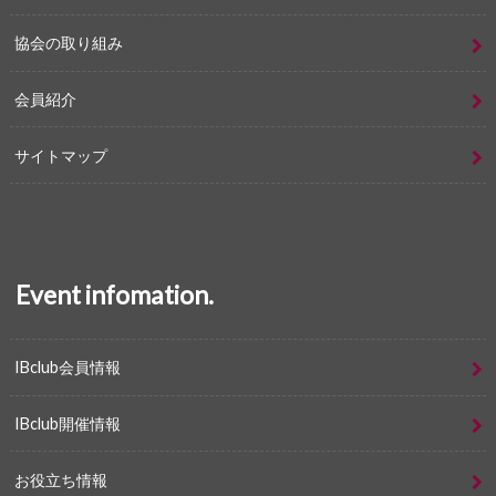
協会の取り組み
会員紹介
サイトマップ
Event infomation.
IBclub会員情報
IBclub開催情報
お役立ち情報