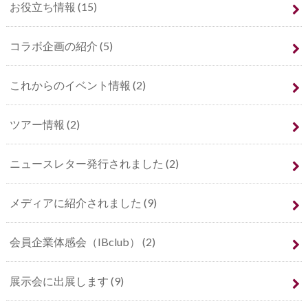
お役立ち情報
(15)
コラボ企画の紹介
(5)
これからのイベント情報
(2)
ツアー情報
(2)
ニュースレター発行されました
(2)
メディアに紹介されました
(9)
会員企業体感会（IBclub）
(2)
展示会に出展します
(9)