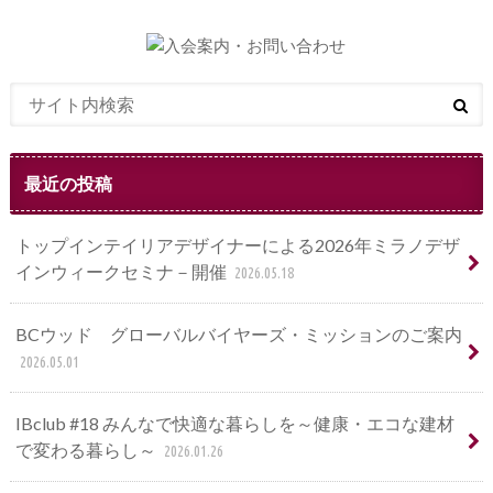
最近の投稿
トップインテイリアデザイナーによる2026年ミラノデザ
インウィークセミナ－開催
2026.05.18
BCウッド グローバルバイヤーズ・ミッションのご案内
2026.05.01
IBclub #18 みんなで快適な暮らしを～健康・エコな建材
で変わる暮らし～
2026.01.26