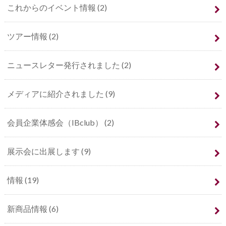
これからのイベント情報
(2)
ツアー情報
(2)
ニュースレター発行されました
(2)
メディアに紹介されました
(9)
会員企業体感会（IBclub）
(2)
展示会に出展します
(9)
情報
(19)
新商品情報
(6)