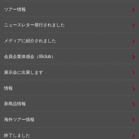
ツアー情報
ニュースレター発行されました
メディアに紹介されました
会員企業体感会（IBclub）
展示会に出展します
情報
新商品情報
海外ツアー情報
終了しました