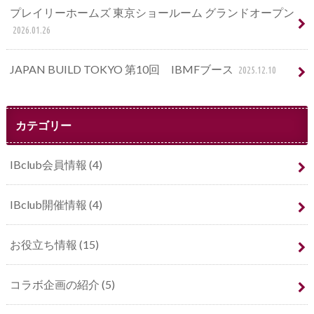
プレイリーホームズ 東京ショールーム グランドオープン
2026.01.26
JAPAN BUILD TOKYO 第10回 IBMFブース
2025.12.10
カテゴリー
IBclub会員情報
(4)
IBclub開催情報
(4)
お役立ち情報
(15)
コラボ企画の紹介
(5)