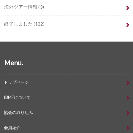
海外ツアー情報
(3)
終了しました
(122)
Menu.
トップページ
IBMFについて
協会の取り組み
会員紹介