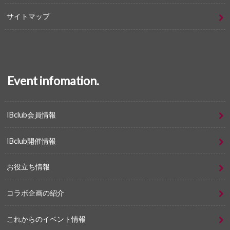
サイトマップ
Event infomation.
IBclub会員情報
IBclub開催情報
お役立ち情報
コラボ企画の紹介
これからのイベント情報