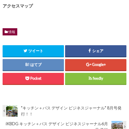
アクセスマップ
情報
ツイート
シェア
はてブ
Google+
Pocket
feedly
"キッチン＋バス デザイン ビジネスジャーナル" 8月号発
行！！
iKBDG キッチン＋バス デザイン ビジネスジャーナル6月