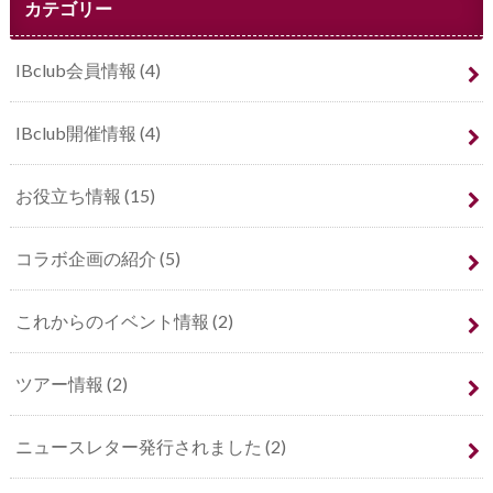
カテゴリー
IBclub会員情報
(4)
IBclub開催情報
(4)
お役立ち情報
(15)
コラボ企画の紹介
(5)
これからのイベント情報
(2)
ツアー情報
(2)
ニュースレター発行されました
(2)