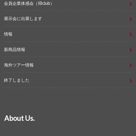
会員企業体感会（IBclub）
展示会に出展します
情報
新商品情報
海外ツアー情報
終了しました
About Us.