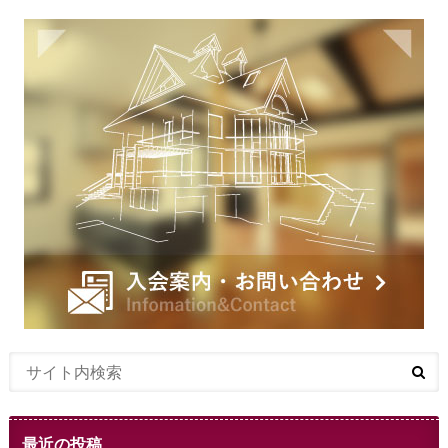
最近の投稿