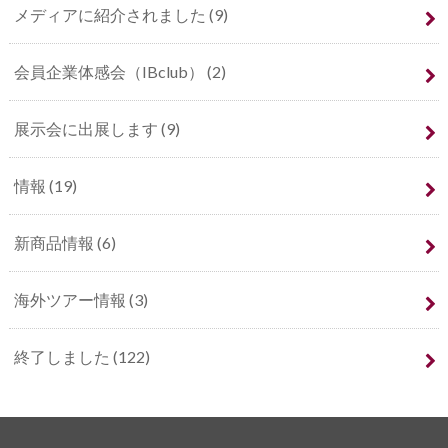
メディアに紹介されました
(9)
会員企業体感会（IBclub）
(2)
展示会に出展します
(9)
情報
(19)
新商品情報
(6)
海外ツアー情報
(3)
終了しました
(122)