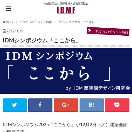
一般社団法人 国際建材・設備産業協会
ホーム
これからのイベント情報
IDMシンポジウム「ここから」
これからのイベント情報
2025.11.25
IDMシンポジウム「ここから」
IDMシンポジウム2025「ここから」が12月2日（火）建築会館