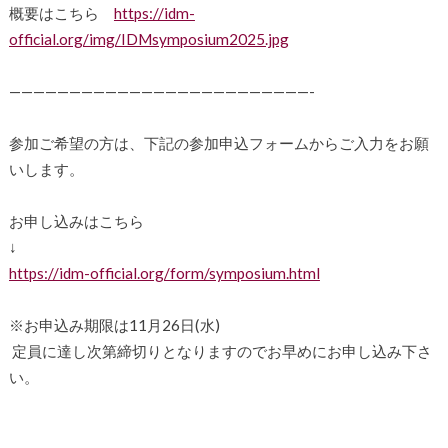
概要はこちら
https://idm-
official.org/img/IDMsymposium2025.jpg
—————————————————————————-
参加ご希望の方は、下記の参加申込フォームからご入力をお願
いします。
お申し込みはこちら
↓
https://idm-official.org/form/symposium.html
※お申込み期限は11月26日(水)
定員に達し次第締切りとなりますのでお早めにお申し込み下さ
い。