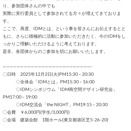
り、参加団体さんの中でも
実際に実行委員として参加されてる方々が増えてきておりま
す。
ここで、再度、IDMとは、という事を皆さんにお伝えするとと
もに、さらに積極的に活動に参加いただきたく、今のIDMをし
っかりご理解いただけるように考えております。
是非、各団体からのご参加を切にお願いいたします。
—————————————————————————-
〇日時 2025年12月2日(火)PM15:30 – 20:30
◇全体会「IDMとは」PM15:30 – 16:00
◇IDMシンポジウム「IDM商空間デザイン研究会」
PM17:00 – 19:00
◇IDM交流会「the NIGHT」PM19:15 – 20:30
〇会費 ￥6,000円(学生/3,000円)
〇会場 建築会館 1階ホール(東京都港区芝5-26-20)