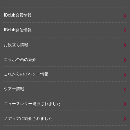
IBclub会員情報
IBclub開催情報
お役立ち情報
コラボ企画の紹介
これからのイベント情報
ツアー情報
ニュースレター発行されました
メディアに紹介されました