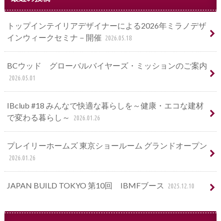
トップインテイリアデザイナーによる2026年ミラノデザ
インウィークセミナ－開催
2026.05.18
BCウッド グローバルバイヤーズ・ミッションのご案内
2026.05.01
IBclub #18 みんなで快適な暮らしを～健康・エコな建材
で変わる暮らし～
2026.01.26
プレイリーホームズ 東京ショールーム グランドオープン
2026.01.26
JAPAN BUILD TOKYO 第10回 IBMFブース
2025.12.10