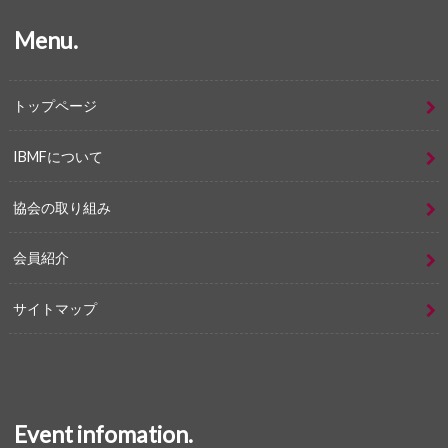
Menu.
トップページ
IBMFについて
協会の取り組み
会員紹介
サイトマップ
Event infomation.