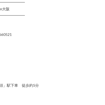
━━━━━━━
in大阪
━━━━━━━
1660521
頭」駅下車 徒歩約5分