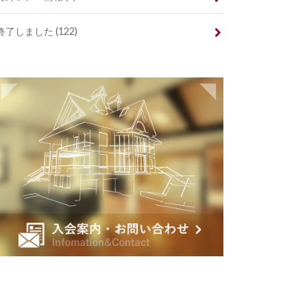
終了しました
(122)