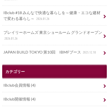
IBclub #18 みんなで快適な暮らしを～健康・エコな建材
で変わる暮らし～
2026.01.26
プレイリーホームズ 東京ショールーム グランドオープン
2026.01.26
JAPAN BUILD TOKYO 第10回 IBMFブース
2025.12.10
カテゴリー
IBclub会員情報
(4)
IBclub開催情報
(4)