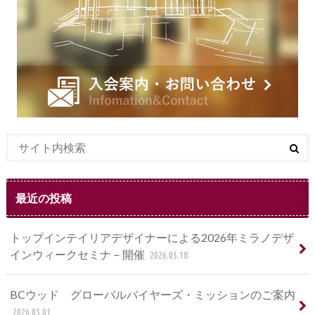
最近の投稿
トップインテイリアデザイナーによる2026年ミラノデザ
インウィークセミナ－開催
2026.05.18
BCウッド グローバルバイヤーズ・ミッションのご案内
2026.05.01