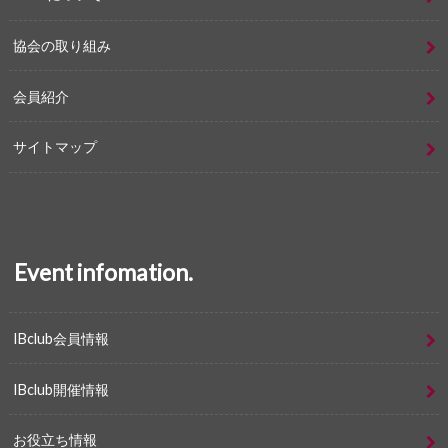
協会の取り組み
会員紹介
サイトマップ
Event infomation.
IBclub会員情報
IBclub開催情報
お役立ち情報