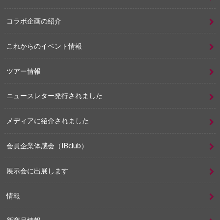
コラボ企画の紹介
これからのイベント情報
ツアー情報
ニュースレター発行されました
メディアに紹介されました
会員企業体感会（IBclub）
展示会に出展します
情報