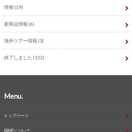
情報
(19)
新商品情報
(6)
海外ツアー情報
(3)
終了しました
(122)
Menu.
トップページ
IBMFについて