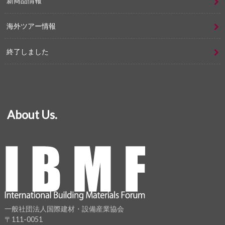
新商品情報
海外ツアー情報
終了しました
About Us.
一般社団法人国際建材・設備産業協会
〒111-0051