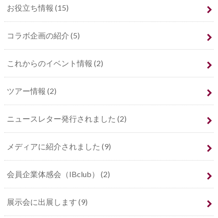
お役立ち情報
(15)
コラボ企画の紹介
(5)
これからのイベント情報
(2)
ツアー情報
(2)
ニュースレター発行されました
(2)
メディアに紹介されました
(9)
会員企業体感会（IBclub）
(2)
展示会に出展します
(9)