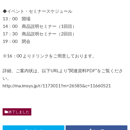
◆イベント・セミナースケジュール
13：00 開場
14：00 商品説明セミナー（1回目）
17：30 商品説明セミナー（2回目）
19：00 閉会
※16：00 よりドリンクをご用意しております。
詳細、ご案内状は、以下URLより”関連資料PDF”をご覧くださ
い。
http://ma.imsys.jp/r/1173011?m=26585&c=11660521
終了しました