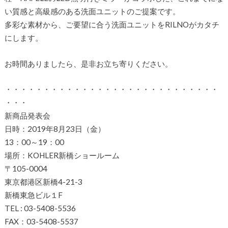
い質感と高級感のある洗面ユニットのご提案です。
多彩な素材から、ご要望に合う洗面ユニットをRILNOがカタチ
にします。
お時間ありましたら、是非お立ち寄りください。
・・・・・・・・・・・・・・・・・・・・・・・・・・・・
・・・
新商品発表会
日時：2019年8月23日（金）
13：00～19：00
場所：KOHLER新橋ショールーム
〒105-0004
東京都港区新橋4-21-3
新橋東急ビル１F
TEL : 03-5408-5536
FAX：03-5408-5537