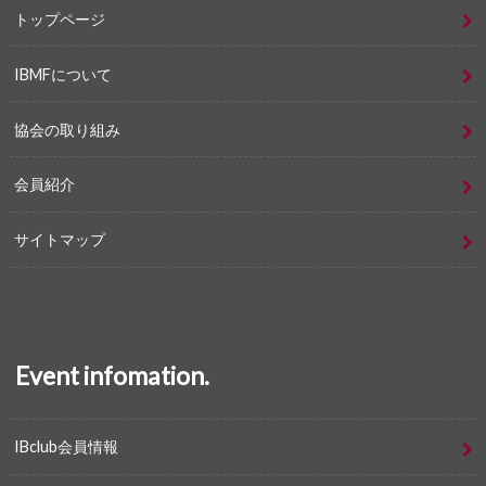
トップページ
IBMFについて
協会の取り組み
会員紹介
サイトマップ
Event infomation.
IBclub会員情報