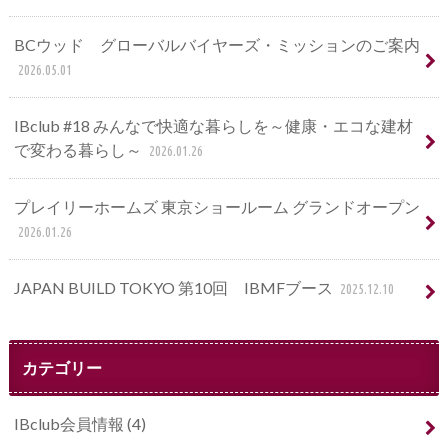
BCウッド グローバルバイヤーズ・ミッションのご案内
2026.05.01
IBclub #18 みんなで快適な暮らしを～健康・エコな建材
で変わる暮らし～
2026.01.26
プレイリーホームズ 東京ショールーム グランドオープン
2026.01.26
JAPAN BUILD TOKYO 第10回 IBMFブース
2025.12.10
カテゴリー
IBclub会員情報
(4)