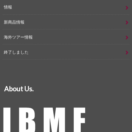
情報
新商品情報
海外ツアー情報
終了しました
About Us.