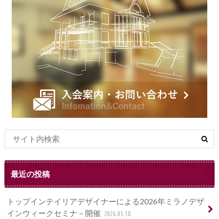
最近の投稿
トップインテイリアデザイナーによる2026年ミラノデザ
インウィークセミナ－開催
2026.05.18