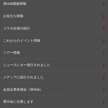
IBclub開催情報
お役立ち情報
コラボ企画の紹介
これからのイベント情報
ツアー情報
ニュースレター発行されました
メディアに紹介されました
会員企業体感会（IBclub）
展示会に出展します