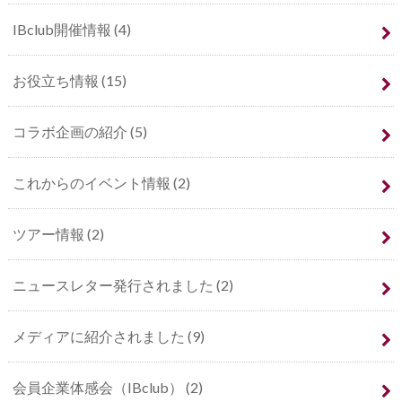
IBclub開催情報
(4)
お役立ち情報
(15)
コラボ企画の紹介
(5)
これからのイベント情報
(2)
ツアー情報
(2)
ニュースレター発行されました
(2)
メディアに紹介されました
(9)
会員企業体感会（IBclub）
(2)