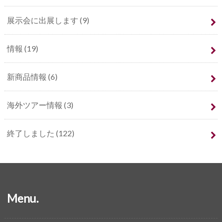
展示会に出展します
(9)
情報
(19)
新商品情報
(6)
海外ツアー情報
(3)
終了しました
(122)
Menu.