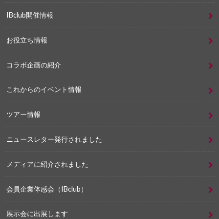
IBclub開催情報
お役立ち情報
コラボ企画の紹介
これからのイベント情報
ツアー情報
ニュースレター発行されました
メディアに紹介されました
会員企業体感会（IBclub）
展示会に出展します