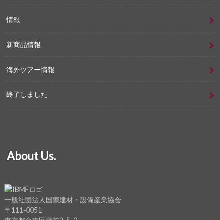
情報
新商品情報
海外ツアー情報
終了しました
About Us.
一般社団法人国際建材・設備産業協会
〒111-0051