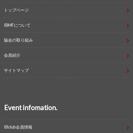
トップページ
IBMFについて
協会の取り組み
会員紹介
サイトマップ
Event infomation.
IBclub会員情報