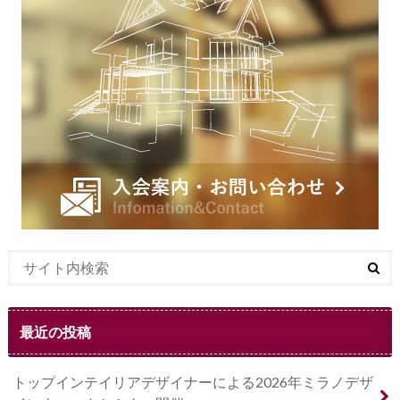
最近の投稿
トップインテイリアデザイナーによる2026年ミラノデザ