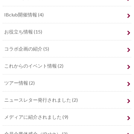
IBclub開催情報
(4)
お役立ち情報
(15)
コラボ企画の紹介
(5)
これからのイベント情報
(2)
ツアー情報
(2)
ニュースレター発行されました
(2)
メディアに紹介されました
(9)
会員企業体感会（IBclub）
(2)