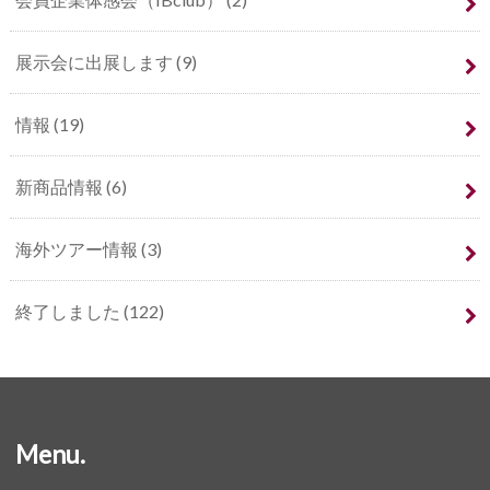
展示会に出展します
(9)
情報
(19)
新商品情報
(6)
海外ツアー情報
(3)
終了しました
(122)
Menu.