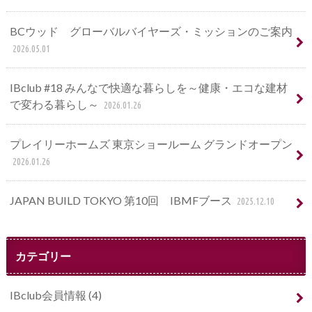
BCウッド グローバルバイヤーズ・ミッションのご案内
2026.05.01
IBclub #18 みんなで快適な暮らしを～健康・エコな建材
で変わる暮らし～
2026.01.26
プレイリーホームズ 東京ショールーム グランドオープン
2026.01.26
JAPAN BUILD TOKYO 第10回 IBMFブース
2025.12.10
カテゴリー
IBclub会員情報
(4)