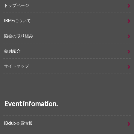
トップページ
IBMFについて
協会の取り組み
会員紹介
サイトマップ
Event infomation.
IBclub会員情報