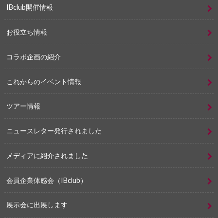
IBclub開催情報
お役立ち情報
コラボ企画の紹介
これからのイベント情報
ツアー情報
ニュースレター発行されました
メディアに紹介されました
会員企業体感会（IBclub）
展示会に出展します