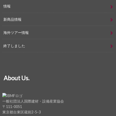
情報
新商品情報
海外ツアー情報
終了しました
About Us.
一般社団法人国際建材・設備産業協会
〒111-0051
東京都台東区蔵前2-5-3