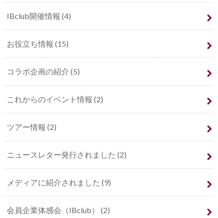
IBclub開催情報
(4)
お役立ち情報
(15)
コラボ企画の紹介
(5)
これからのイベント情報
(2)
ツアー情報
(2)
ニュースレター発行されました
(2)
メディアに紹介されました
(9)
会員企業体感会（IBclub）
(2)