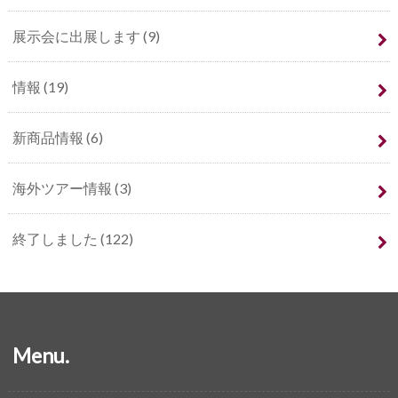
展示会に出展します
(9)
情報
(19)
新商品情報
(6)
海外ツアー情報
(3)
終了しました
(122)
Menu.