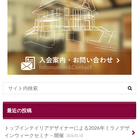
最近の投稿
トップインテイリアデザイナーによる2026年ミラノデザ
インウィークセミナ－開催
2026.05.18