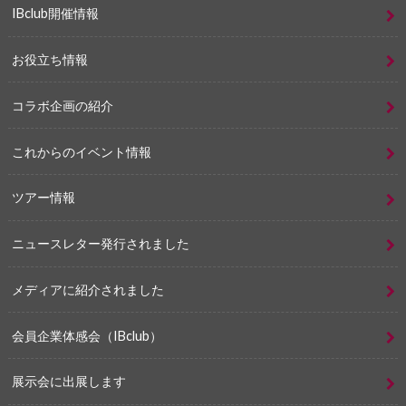
IBclub開催情報
お役立ち情報
コラボ企画の紹介
これからのイベント情報
ツアー情報
ニュースレター発行されました
メディアに紹介されました
会員企業体感会（IBclub）
展示会に出展します