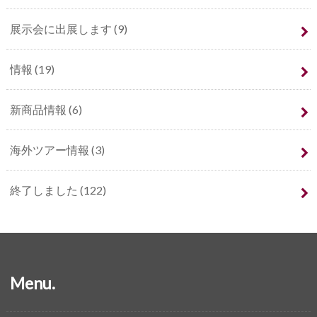
展示会に出展します
(9)
情報
(19)
新商品情報
(6)
海外ツアー情報
(3)
終了しました
(122)
Menu.