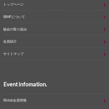
トップページ
IBMFについて
協会の取り組み
会員紹介
サイトマップ
Event infomation.
IBclub会員情報