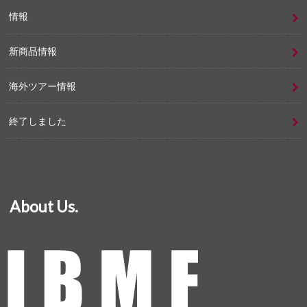
情報
新商品情報
海外ツアー情報
終了しました
About Us.