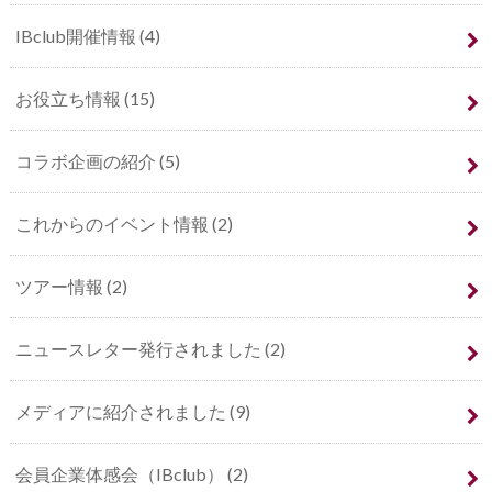
IBclub開催情報
(4)
お役立ち情報
(15)
コラボ企画の紹介
(5)
これからのイベント情報
(2)
ツアー情報
(2)
ニュースレター発行されました
(2)
メディアに紹介されました
(9)
会員企業体感会（IBclub）
(2)