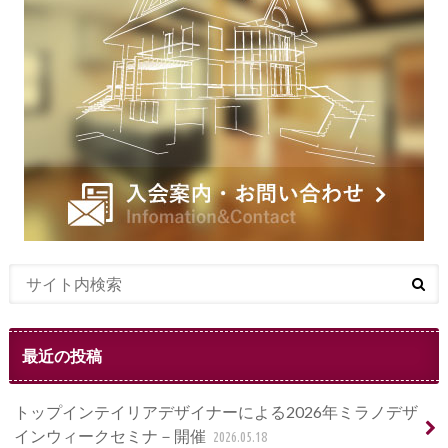
最近の投稿
トップインテイリアデザイナーによる2026年ミラノデザ
インウィークセミナ－開催
2026.05.18