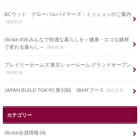
BCウッド グローバルバイヤーズ・ミッションのご案内
2026.05.01
IBclub #18 みんなで快適な暮らしを～健康・エコな建材
で変わる暮らし～
2026.01.26
プレイリーホームズ 東京ショールーム グランドオープン
2026.01.26
JAPAN BUILD TOKYO 第10回 IBMFブース
2025.12.10
カテゴリー
IBclub会員情報
(4)