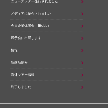
ニュースレター発行されました
メディアに紹介されました
会員企業体感会（IBclub）
展示会に出展します
情報
新商品情報
海外ツアー情報
終了しました