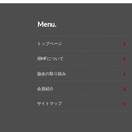
Menu.
トップページ
IBMFについて
協会の取り組み
会員紹介
サイトマップ