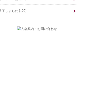
終了しました
(122)