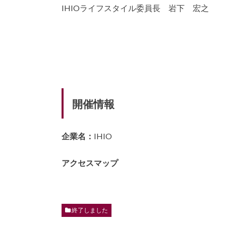
IHIOライフスタイル委員長 岩下 宏之
開催情報
企業名：
IHIO
アクセスマップ
終了しました