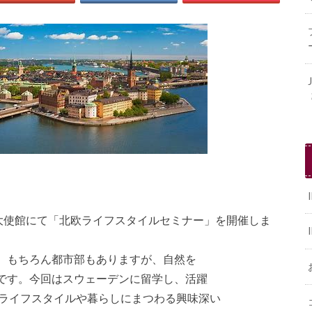
ン大使館にて「北欧ライフスタイルセミナー」を開催しま
。もちろん都市部もありますが、自然を
です。今回はスウェーデンに留学し、活躍
のライフスタイルや暮らしにまつわる興味深い