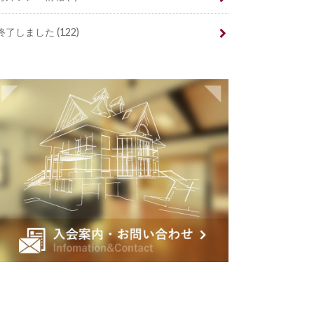
終了しました
(122)